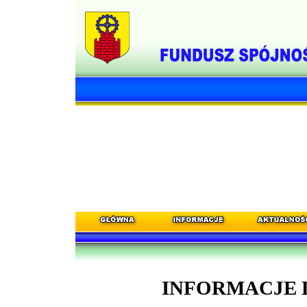
INFORMACJE 